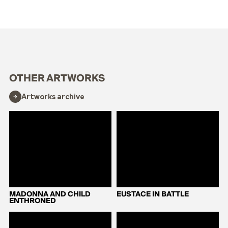
OTHER ARTWORKS
Artworks archive
MADONNA AND CHILD
EUSTACE IN BATTLE
ENTHRONED