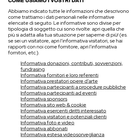
COME USIAMO I VOSTRI DATI
Abbiamo indicato tutte le informazioni che descrivono
come trattiamo i dati personali nelle informative
elencate di seguito. Le informative sono divise per
tipologia di soggetto cui sono rivolte: apri quella che
più si adatta alla tua situazione per saperne di più! (es.
se sei un visitatore, apri l’informativa visitatori, se hai
rapporti con noi come fornitore, apri l’informativa
fornitori, etc.).
Informativa donazioni, contributi, sovvenzioni,
fundrasing
Informativa fornitori e loro referenti
Informativa prestatori opere d’arte
Informativa partecipanti a procedure pubbliche
Informativa partecipanti ad eventi
Informativa sponsors
Informativa sito web & cookie
Informativa esercenti diritti interessato
Informativa visitatori e potenziali clienti
Informativa foto e video
Informativa abbonati
Informativa estesa videosorveglianza