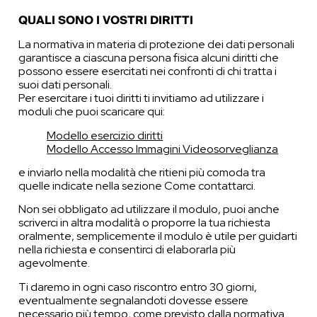
QUALI SONO I VOSTRI DIRITTI
La normativa in materia di protezione dei dati personali
garantisce a ciascuna persona fisica alcuni diritti che
possono essere esercitati nei confronti di chi tratta i
suoi dati personali.
Per esercitare i tuoi diritti ti invitiamo ad utilizzare i
moduli che puoi scaricare qui:
Modello esercizio diritti
Modello Accesso Immagini Videosorveglianza
e inviarlo nella modalità che ritieni più comoda tra
quelle indicate nella sezione Come contattarci.
Non sei obbligato ad utilizzare il modulo, puoi anche
scriverci in altra modalità o proporre la tua richiesta
oralmente, semplicemente il modulo è utile per guidarti
nella richiesta e consentirci di elaborarla più
agevolmente.
Ti daremo in ogni caso riscontro entro 30 giorni,
eventualmente segnalandoti dovesse essere
necessario più tempo, come previsto dalla normativa.