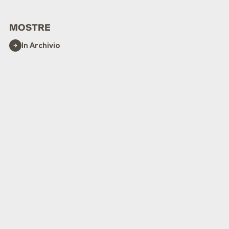
MOSTRE
In Archivio