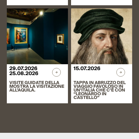
29.07.2026
15.07.2026
25.08.2026
VISITE GUIDATE DELLA
TAPPA IN ABRUZZO DEL
MOSTRA LA VISITAZIONE
VIAGGIO FAVOLOSO IN
ALL’AQUILA.
UN’ITALIA CHE C’È CON
“LEONARDO IN
CASTELLO”