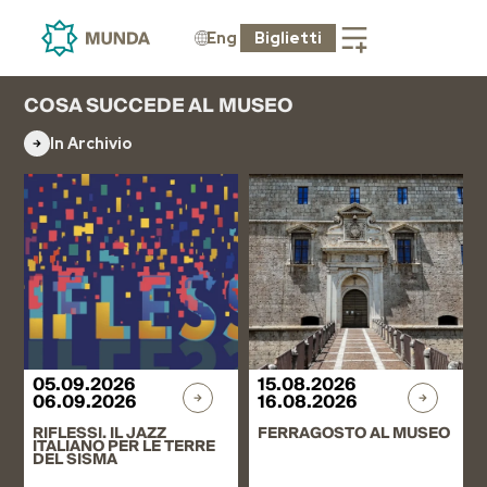
Eng
Biglietti
COSA SUCCEDE AL MUSEO
In Archivio
05.09.2026
15.08.2026
06.09.2026
16.08.2026
RIFLESSI. IL JAZZ
FERRAGOSTO AL MUSEO
ITALIANO PER LE TERRE
DEL SISMA