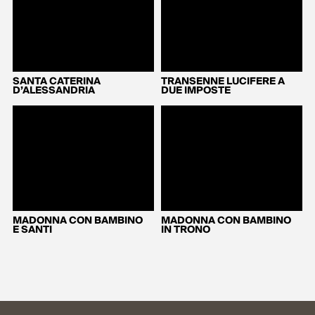
SANTA CATERINA
TRANSENNE LUCIFERE A
D’ALESSANDRIA
DUE IMPOSTE
MADONNA CON BAMBINO
MADONNA CON BAMBINO
E SANTI
IN TRONO