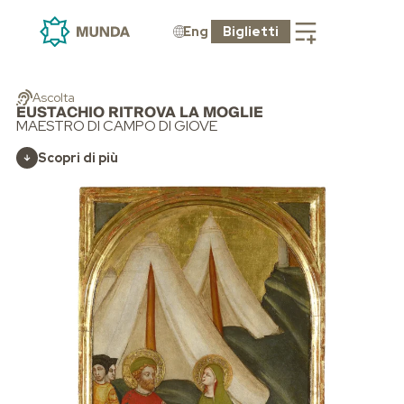
Eng
Biglietti
Ascolta
EUSTACHIO RITROVA LA MOGLIE
MAESTRO DI CAMPO DI GIOVE
Scopri di più