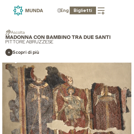
Eng
Biglietti
Ascolta
MADONNA CON BAMBINO TRA DUE SANTI
PITTORE ABRUZZESE
Scopri di più