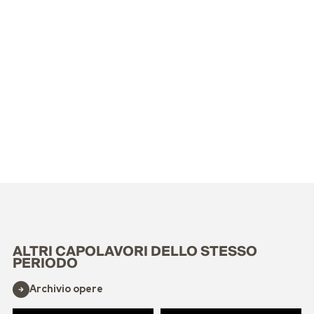
ALTRI CAPOLAVORI DELLO STESSO
PERIODO
Archivio opere