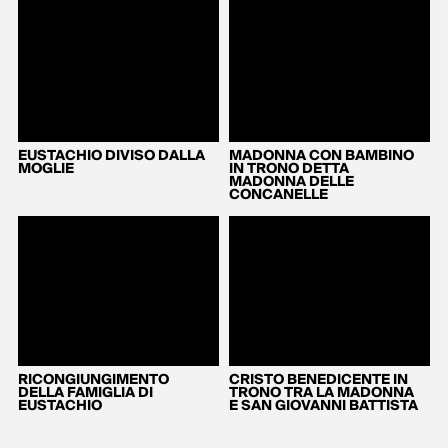
EUSTACHIO DIVISO DALLA
MADONNA CON BAMBINO
MOGLIE
IN TRONO DETTA
MADONNA DELLE
CONCANELLE
RICONGIUNGIMENTO
CRISTO BENEDICENTE IN
DELLA FAMIGLIA DI
TRONO TRA LA MADONNA
EUSTACHIO
E SAN GIOVANNI BATTISTA