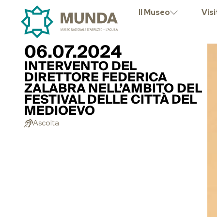
Il Museo
Visi
06.07.2024
INTERVENTO DEL
DIRETTORE FEDERICA
ZALABRA NELL’AMBITO DEL
FESTIVAL DELLE CITTÀ DEL
MEDIOEVO
Ascolta