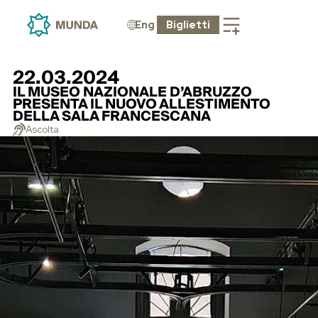
Eng
Biglietti
22.03.2024
IL MUSEO NAZIONALE D’ABRUZZO
PRESENTA IL NUOVO ALLESTIMENTO
DELLA SALA FRANCESCANA
Ascolta