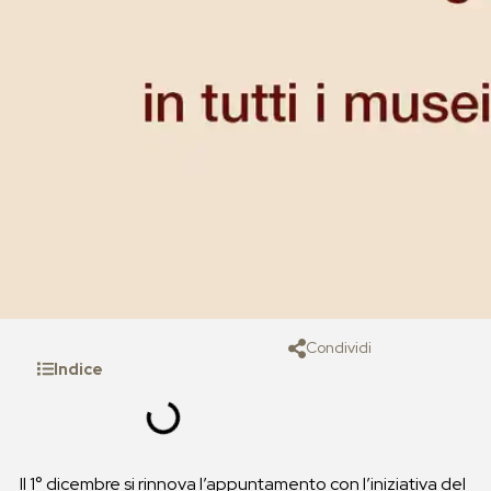
Condividi
Indice
Il 1° dicembre si rinnova l’appuntamento con l’iniziativa del