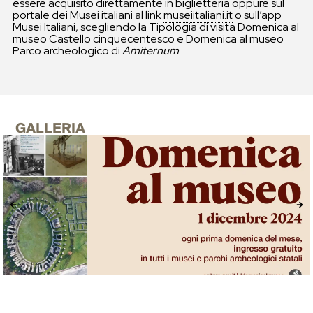
essere acquisito direttamente in biglietteria oppure sul
portale dei Musei italiani al link
museiitaliani.it
o sull’app
Musei Italiani, scegliendo la Tipologia di visita Domenica al
museo Castello cinquecentesco e Domenica al museo
Parco archeologico di
Amiternum
.
GALLERIA