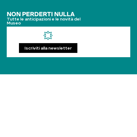
NON PERDERTI NULLA
Tutte le anticipazioni e le novità del
Museo
Iscriviti alla newsletter