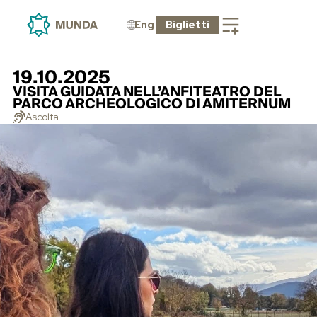
Eng
Biglietti
19.10.2025
VISITA GUIDATA NELL’ANFITEATRO DEL
PARCO ARCHEOLOGICO DI AMITERNUM
Ascolta