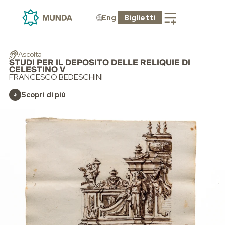
Eng
Biglietti
Ascolta
STUDI PER IL DEPOSITO DELLE RELIQUIE DI
CELESTINO V
FRANCESCO BEDESCHINI
Scopri di più