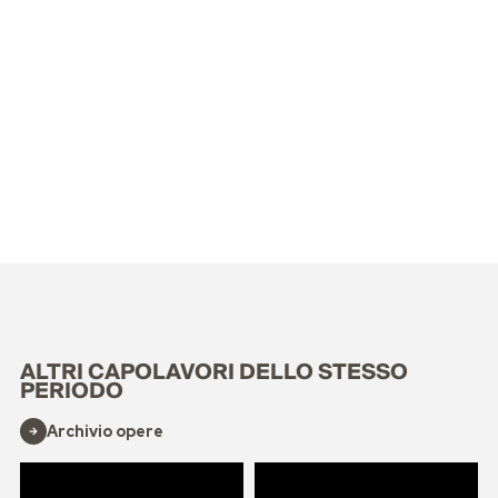
ALTRI CAPOLAVORI DELLO STESSO
PERIODO
Archivio opere