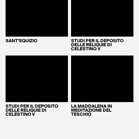
SANT’EQUIZIO
STUDI PER IL DEPOSITO
DELLE RELIQUIE DI
CELESTINO V
STUDI PER IL DEPOSITO
LA MADDALENA IN
DELLE RELIQUIE DI
MEDITAZIONE DEL
CELESTINO V
TESCHIO