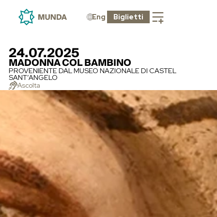
Eng
Biglietti
24.07.2025
MADONNA COL BAMBINO
PROVENIENTE DAL MUSEO NAZIONALE DI CASTEL
SANT’ANGELO
Ascolta