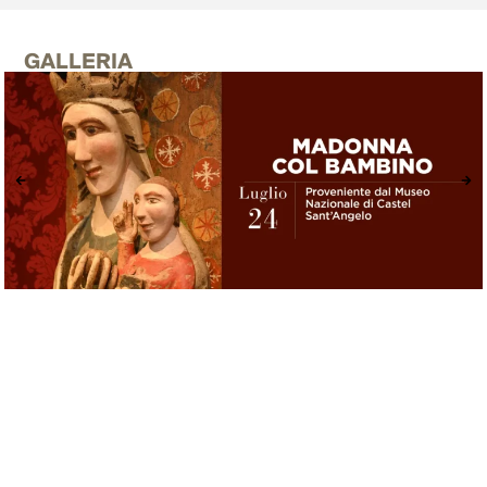
GALLERIA