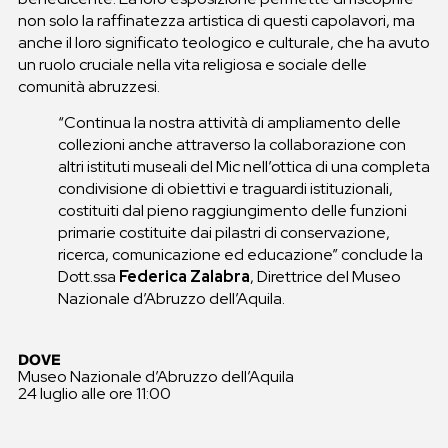
non solo la raffinatezza artistica di questi capolavori, ma
anche il loro significato teologico e culturale, che ha avuto
un ruolo cruciale nella vita religiosa e sociale delle
comunità abruzzesi.
“Continua la nostra attività di ampliamento delle
collezioni anche attraverso la collaborazione con
altri istituti museali del Mic nell’ottica di una completa
condivisione di obiettivi e traguardi istituzionali,
costituiti dal pieno raggiungimento delle funzioni
primarie costituite dai pilastri di conservazione,
ricerca, comunicazione ed educazione” conclude la
Dott.ssa
Federica Zalabra
, Direttrice del Museo
Nazionale d’Abruzzo dell’Aquila.
DOVE
Museo Nazionale d’Abruzzo dell’Aquila
24 luglio alle ore 11:00