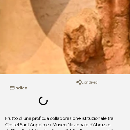
Condividi
Indice
Frutto di una proficua collaborazione istituzionale tra
Castel Sant’Angelo e il Museo Nazionale d’Abruzzo