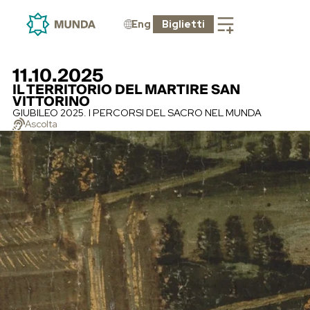
Eng
Biglietti
11.10.2025
IL TERRITORIO DEL MARTIRE SAN
VITTORINO
GIUBILEO 2025. I PERCORSI DEL SACRO NEL MUNDA
Ascolta