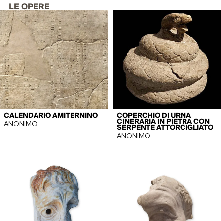
LE OPERE
CALENDARIO AMITERNINO
COPERCHIO DI URNA
CINERARIA IN PIETRA CON
ANONIMO
SERPENTE ATTORCIGLIATO
ANONIMO