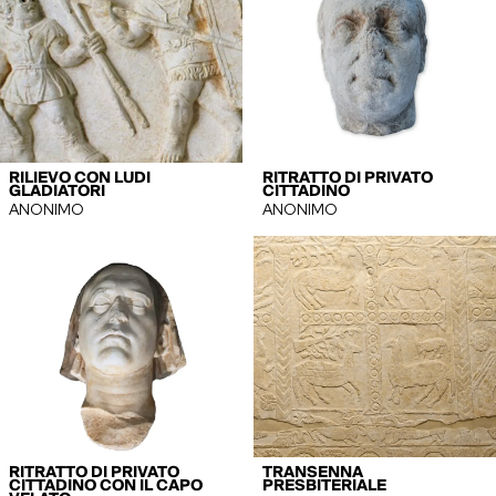
RILIEVO CON LUDI
RITRATTO DI PRIVATO
GLADIATORI
CITTADINO
ANONIMO
ANONIMO
RITRATTO DI PRIVATO
TRANSENNA
CITTADINO CON IL CAPO
PRESBITERIALE