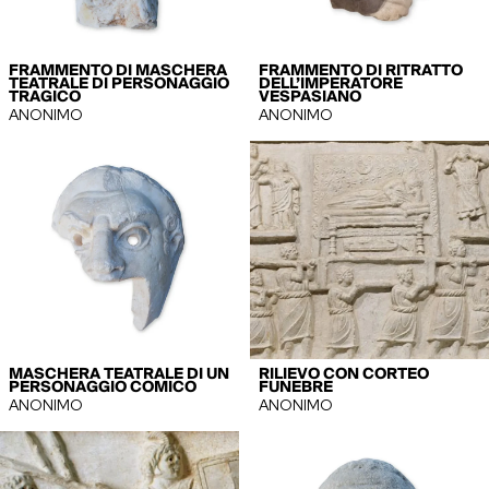
FRAMMENTO DI MASCHERA
FRAMMENTO DI RITRATTO
TEATRALE DI PERSONAGGIO
DELL’IMPERATORE
TRAGICO
VESPASIANO
ANONIMO
ANONIMO
MASCHERA TEATRALE DI UN
RILIEVO CON CORTEO
PERSONAGGIO COMICO
FUNEBRE
ANONIMO
ANONIMO