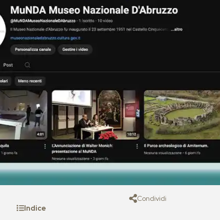
Condividi
Indice