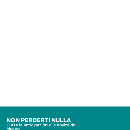
NON PERDERTI NULLA
Tutte le anticipazioni e le novità del
Museo