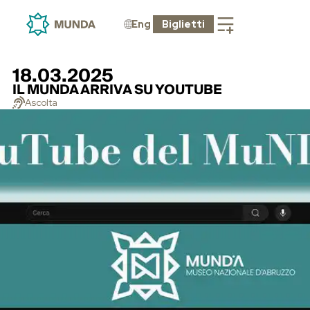
Eng
Biglietti
18.03.2025
IL MUNDA ARRIVA SU YOUTUBE
Ascolta