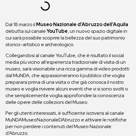
Dal 18 marzo il
Museo Nazionale d’Abruzzo
dell’Aquila
debutta sul canale
YouTube
, un nuovo spazio digitale in
cui sarà possibile scoprire la bellezza del suo patrimonio
storico-artistico e archeologico.
Collegandosi al canale YouTube, che è risultato il social
media più vicino all’esperienza tradizionale di visita di un
museo, sarà visionabile una ricca gamma di video prodotti
dal MuNDA, che appassioneranno il pubblico che voglia
prepararsi prima di una visita o che già conosca il nostro
museo e voglia rivivere alcuni eventi che vi si sono svolti o
che semplicemente voglia approfondire la conoscenza
delle opere delle collezioni del Museo.
Per gli utenti interessati, è sufficiente iscriversi al canale
MuNDAMuseoNazionaleDAbruzzo e attivare le notifiche
per non perdere i contenuti del Museo Nazionale
d’Abruzzo.