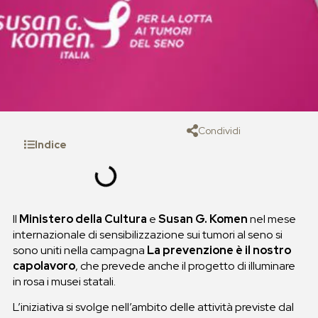
Condividi
Indice
Il
Ministero della Cultura
e
Susan G. Komen
nel mese
internazionale di sensibilizzazione sui tumori al seno si
sono uniti nella campagna
La prevenzione è il nostro
capolavoro
, che prevede anche il progetto di illuminare
in rosa i musei statali.
L’iniziativa si svolge nell’ambito delle attività previste dal