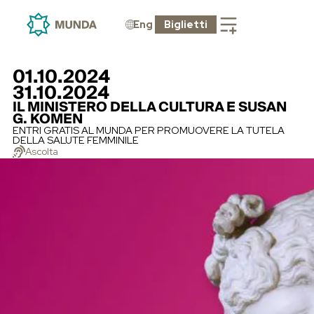
Eng
Biglietti
01.10.2024
31.10.2024
IL MINISTERO DELLA CULTURA E SUSAN
G. KOMEN
ENTRI GRATIS AL MUNDA PER PROMUOVERE LA TUTELA
DELLA SALUTE FEMMINILE
Ascolta