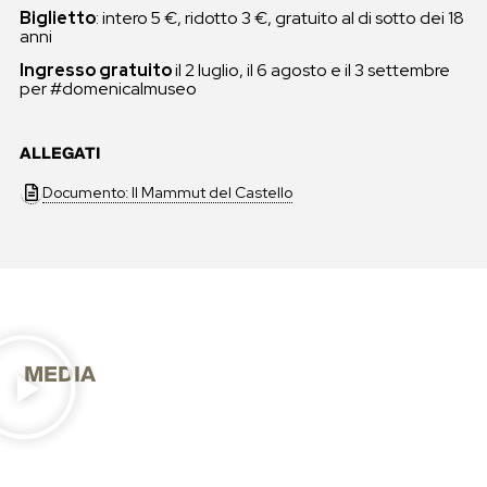
Biglietto
: intero 5 €, ridotto 3 €, gratuito al di sotto dei 18
anni
Ingresso gratuito
il 2 luglio, il 6 agosto e il 3 settembre
per #domenicalmuseo
ALLEGATI
Documento: Il Mammut del Castello
MEDIA