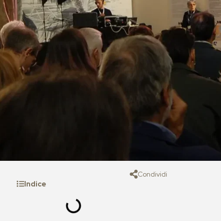
Condividi
Indice