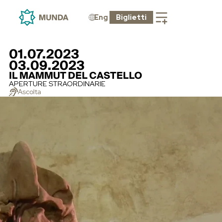
Eng
Biglietti
01.07.2023
03.09.2023
IL MAMMUT DEL CASTELLO
APERTURE STRAORDINARIE
Ascolta