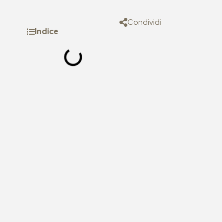
Condividi
Indice