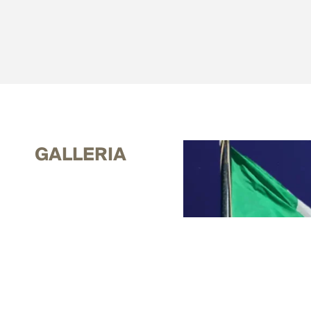
GALLERIA