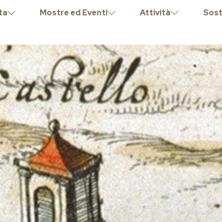
ta
Mostre ed Eventi
Attività
Sost