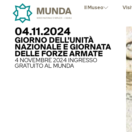
Il Museo
Visi
04.11.2024
GIORNO DELL’UNITÀ
NAZIONALE E GIORNATA
DELLE FORZE ARMATE
4 NOVEMBRE 2024 INGRESSO
GRATUITO AL MUNDA