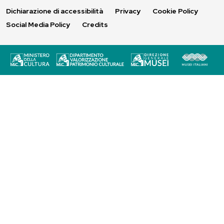
Dichiarazione di accessibilità
Privacy
Cookie Policy
Social Media Policy
Credits