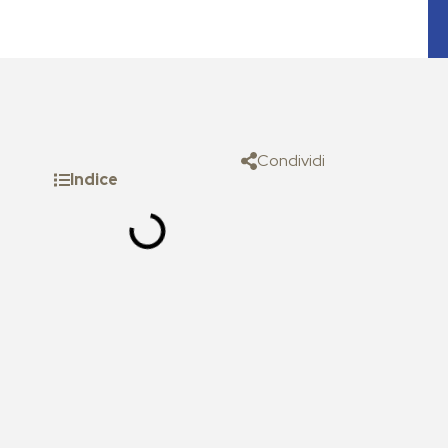
Condividi
Indice