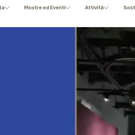
ta
Mostre ed Eventi
Attività
Sost