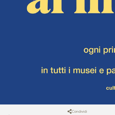
Condividi