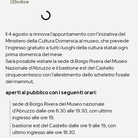
Indice
Il 4 agosto si rinnova l’appuntamento con l’iniziativa del
Ministero della Cultura Domenica al museo, che prevede
l’ingresso gratuito a tutti i luoghi della cultura statali ogni
prima domenica del mese.
Sarà possibile visitare la sede di Borgo Rivera del Museo
Nazionale d’Abruzzo e il bastione est del Castello
cinquecentesco con l’allestimento dello scheletro fossile
del mammut,
aperti al pubblico con i seguenti orari:
sede di Borgo Rivera del Museo nazionale
d’Abruzzo dalle ore 8.30 alle 19.30, con ultimo
ingresso alle ore 19;
bastione est del Castello dalle ore 9 alle 19, con
ultimo ingresso alle ore 18.30.