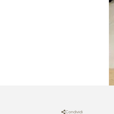
Condividi