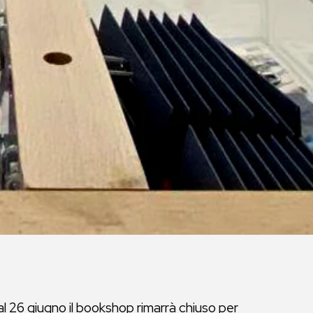
 al 26 giugno il bookshop rimarrà chiuso per