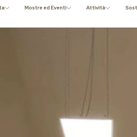
ta
Mostre ed Eventi
Attività
Sost