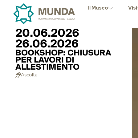
Il Museo
Visi
20.06.2026
26.06.2026
BOOKSHOP: CHIUSURA
PER LAVORI DI
ALLESTIMENTO
Ascolta