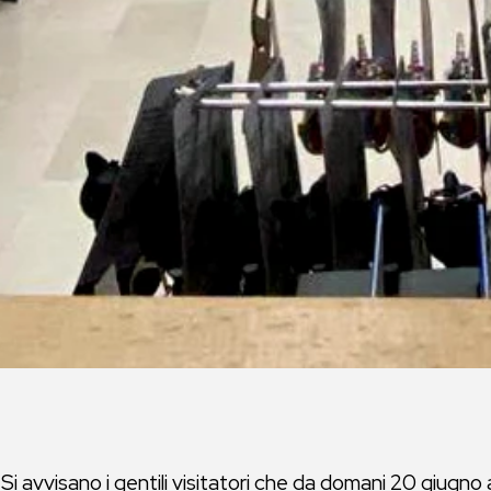
Si avvisano i gentili visitatori che da domani 20 giugno