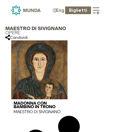
Eng
Biglietti
MAESTRO DI SIVIGNANO
OPERE
Condividi
MADONNA CON
BAMBINO IN TRONO
MAESTRO DI SIVIGNANO