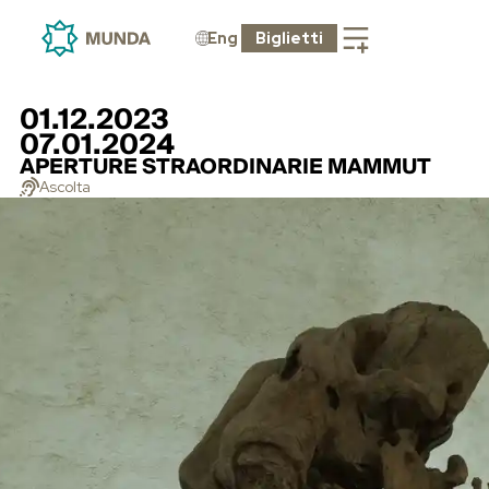
Eng
Biglietti
01.12.2023
07.01.2024
APERTURE STRAORDINARIE MAMMUT
Ascolta