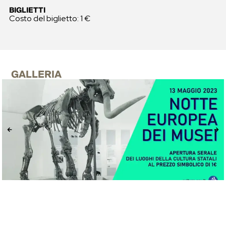
BIGLIETTI
Costo del biglietto: 1 €
GALLERIA