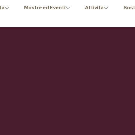
ta
Mostre ed Eventi
Attività
Sost