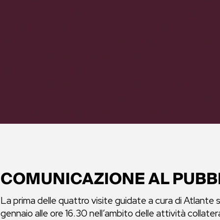
COMUNICAZIONE AL PUBB
La prima delle quattro visite guidate a cura di Atlante 
gennaio alle ore 16.30 nell’ambito delle attività collater