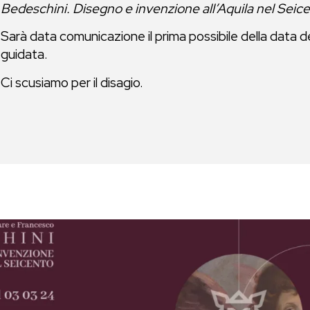
Bedeschini. Disegno e invenzione all’Aquila nel Seic
Sarà data comunicazione il prima possibile della data de
guidata.
Ci scusiamo per il disagio.