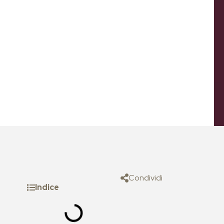
Condividi
Indice