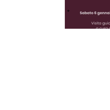
Archivio avvisi