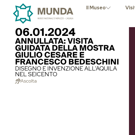
Il Museo
Visi
06.01.2024
ANNULLATA: VISITA
GUIDATA DELLA MOSTRA
GIULIO CESARE E
FRANCESCO BEDESCHINI
DISEGNO E INVENZIONE ALL’AQUILA
NEL SEICENTO
Ascolta