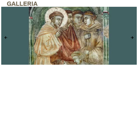
GALLERIA