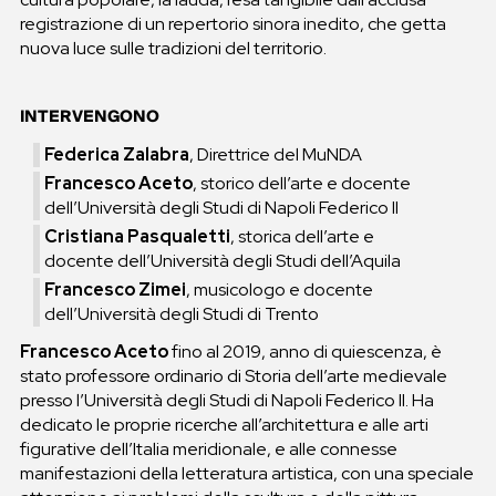
registrazione di un repertorio sinora inedito, che getta
nuova luce sulle tradizioni del territorio.
INTERVENGONO
Federica Zalabra
, Direttrice del MuNDA
Francesco Aceto
, storico dell’arte e docente
dell’Università degli Studi di Napoli Federico II
Cristiana Pasqualetti
, storica dell’arte e
docente dell’Università degli Studi dell’Aquila
Francesco Zimei
, musicologo e docente
dell’Università degli Studi di Trento
Francesco Aceto
fino al 2019, anno di quiescenza, è
stato professore ordinario di Storia dell’arte medievale
presso l’Università degli Studi di Napoli Federico II. Ha
dedicato le proprie ricerche all’architettura e alle arti
figurative dell’Italia meridionale, e alle connesse
manifestazioni della letteratura artistica, con una speciale