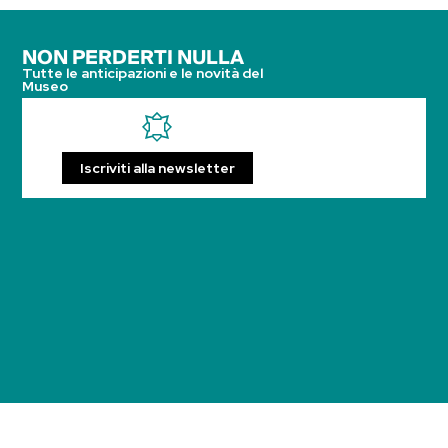
NON PERDERTI NULLA
Tutte le anticipazioni e le novità del
Museo
Iscriviti alla newsletter