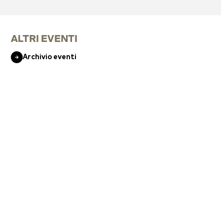
ALTRI EVENTI
Archivio eventi