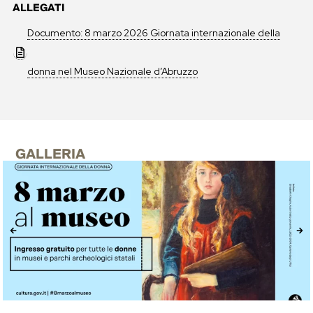
ALLEGATI
Documento: 8 marzo 2026 Giornata internazionale della
donna nel Museo Nazionale d’Abruzzo
GALLERIA