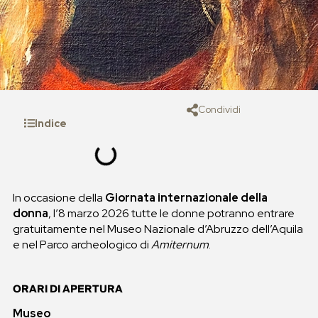
Condividi
Indice
In occasione della
Giornata internazionale della
donna
, l’8 marzo 2026 tutte le donne potranno entrare
gratuitamente nel Museo Nazionale d’Abruzzo dell’Aquila
e nel Parco archeologico di
Amiternum
.
ORARI DI APERTURA
Museo