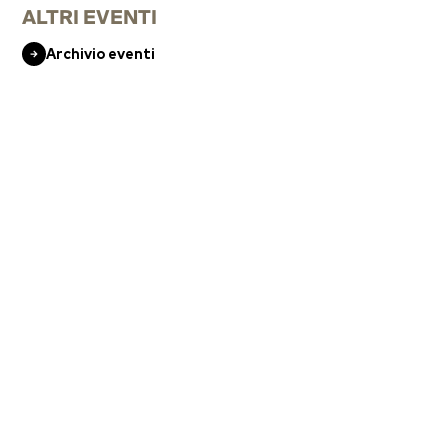
ALTRI EVENTI
Archivio eventi