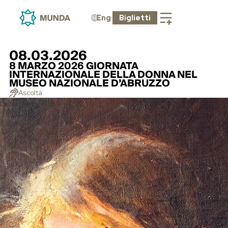
Eng
Biglietti
08.03.2026
8 MARZO 2026 GIORNATA
INTERNAZIONALE DELLA DONNA NEL
MUSEO NAZIONALE D’ABRUZZO
Ascolta